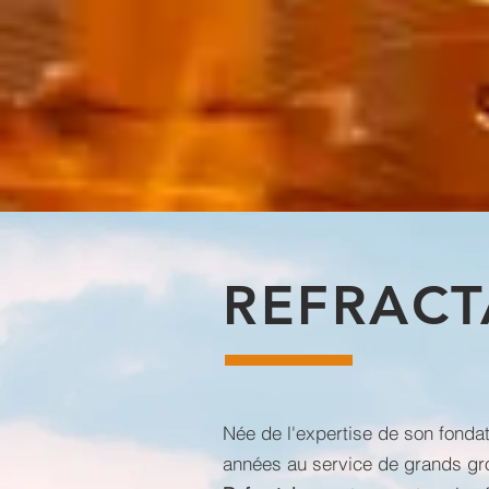
REFRACT
Née de l'expertise de son fondat
années au service de grands gro