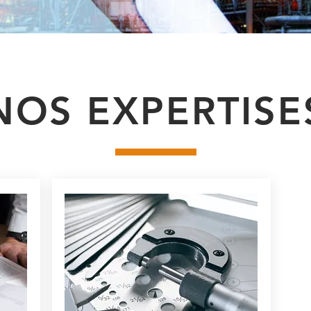
NOS EXPERTISE