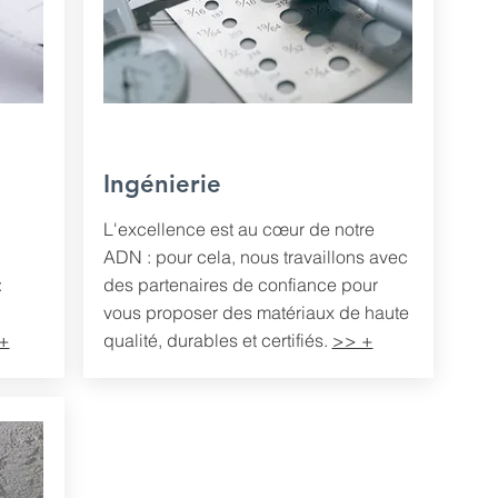
Ingénierie
L'excellence est au cœur de notre
ADN : pour cela, nous travaillons avec
:
des partenaires de confiance pour
vous proposer des matériaux de haute
+
qualité, durables et certifiés.
>> +