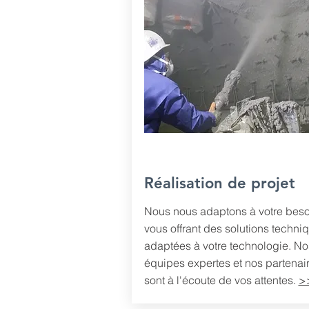
Réalisation de projet
Nous nous adaptons à votre beso
vous offrant des solutions techni
adaptées à votre technologie. No
équipes expertes et nos partenai
sont à l'écoute de vos attentes.
>