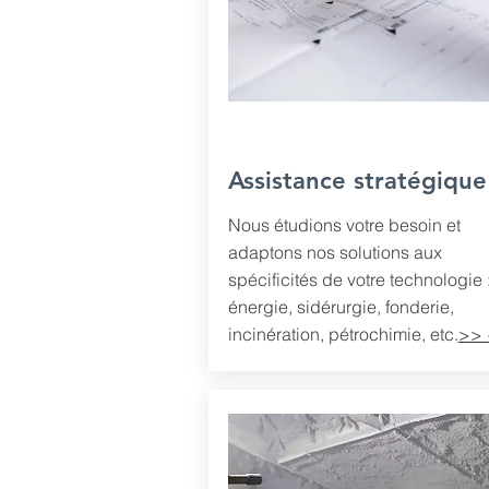
Assistance stratégique
Nous étudions votre besoin et
adaptons nos solutions aux
spécificités de votre technologie 
énergie, sidérurgie, fonderie,
incinération, pétrochimie, etc.
>> 