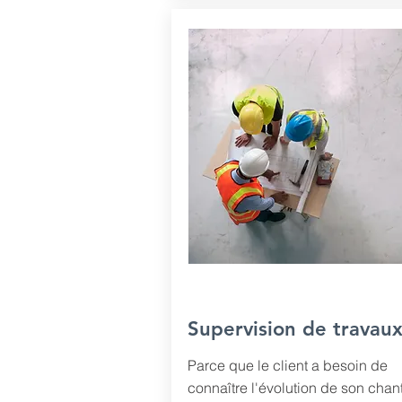
Supervision de travau
Parce que le client a besoin de
connaître l'évolution de son chant