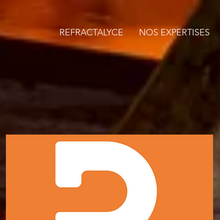
REFRACTALYCE
NOS EXPERTISES