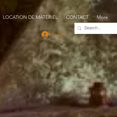
LOCATION DE MATERIEL
CONTACT
More
Log In